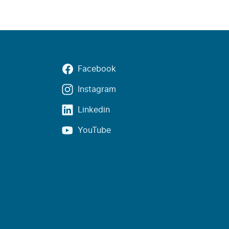
Facebook
Instagram
Linkedin
YouTube