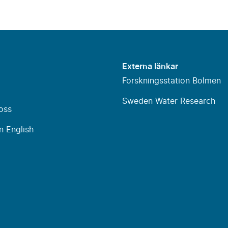
Externa länkar
Forskningsstation Bolmen
Sweden Water Research
oss
n English