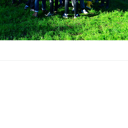
Externa länkar