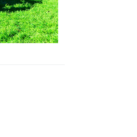
Facebook