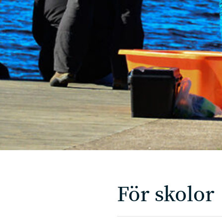
För skolor