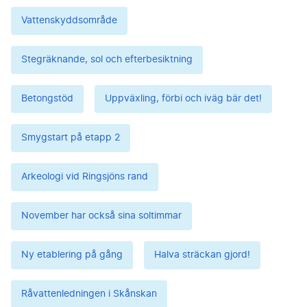
Vattenskyddsområde
Stegräknande, sol och efterbesiktning
Betongstöd
Uppväxling, förbi och iväg bär det!
Smygstart på etapp 2
Arkeologi vid Ringsjöns rand
November har också sina soltimmar
Ny etablering på gång
Halva sträckan gjord!
Råvattenledningen i Skånskan