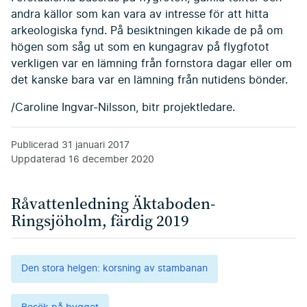
andra källor som kan vara av intresse för att hitta
arkeologiska fynd. På besiktningen kikade de på om
högen som såg ut som en kungagrav på flygfotot
verkligen var en lämning från fornstora dagar eller om
det kanske bara var en lämning från nutidens bönder.
/Caroline Ingvar-Nilsson, bitr projektledare.
Publicerad
31 januari 2017
Uppdaterad
16 december 2020
Råvattenledning Äktaboden-
Ringsjöholm, färdig 2019
Den stora helgen: korsning av stambanan