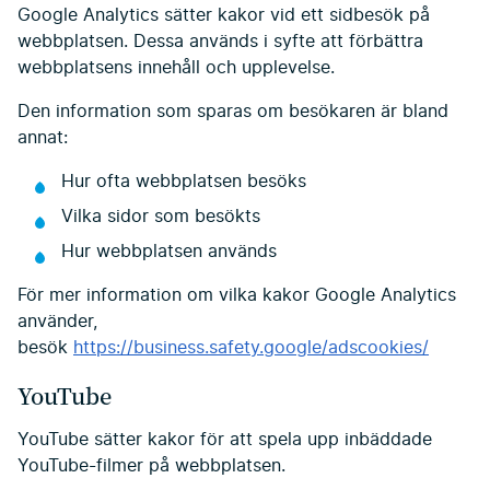
Google Analytics sätter kakor vid ett sidbesök på
webbplatsen. Dessa används i syfte att förbättra
webbplatsens innehåll och upplevelse.
Den information som sparas om besökaren är bland
annat:
Hur ofta webbplatsen besöks
Vilka sidor som besökts
Hur webbplatsen används
För mer information om vilka kakor Google Analytics
använder,
besök
https://business.safety.google/adscookies/
YouTube
YouTube sätter kakor för att spela upp inbäddade
YouTube-filmer på webbplatsen.