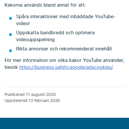
Kakorna används bland annat för att:
Spåra interaktioner med inbäddade YouTube-
videor
Uppskatta bandbredd och optimera
videouppspelning
Rikta annonser och rekommenderat innehåll
För mer information om vilka kakor YouTube använder,
besök
https://business.safety.google/adscookies/
.
Publicerad
11 augusti 2020
Uppdaterad
12 februari 2026