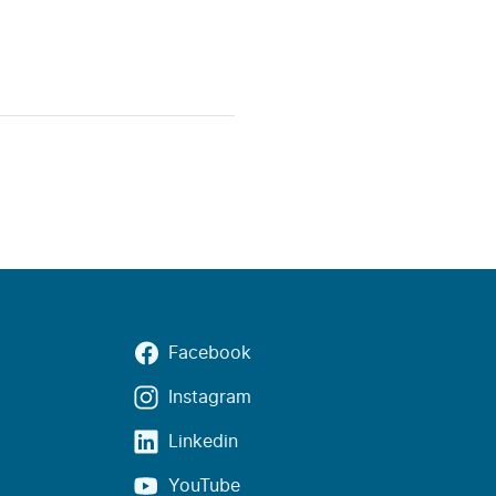
Facebook
Instagram
Linkedin
YouTube