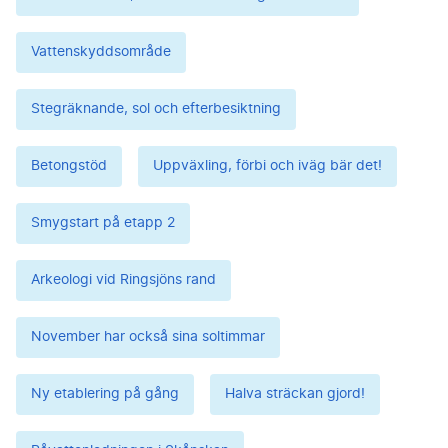
Vattenskyddsområde
Stegräknande, sol och efterbesiktning
Betongstöd
Uppväxling, förbi och iväg bär det!
Smygstart på etapp 2
Arkeologi vid Ringsjöns rand
November har också sina soltimmar
Ny etablering på gång
Halva sträckan gjord!