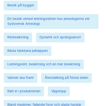
Besök på bygget
Ett besök utmed ledningsrätten hos arkeologerna vid
Sydsvensk Arkeologi
Rörbesiktning
Dynamit och sprängsalvor!
Bästa tänkbara julklappen
Ledningsrätt, besiktning och än mer besiktning
Vattnet ska fram!
Återställning på första delen
Rätt in i produktionen
Vägstopp
Bland maskiner, fallande furor och glada hundar