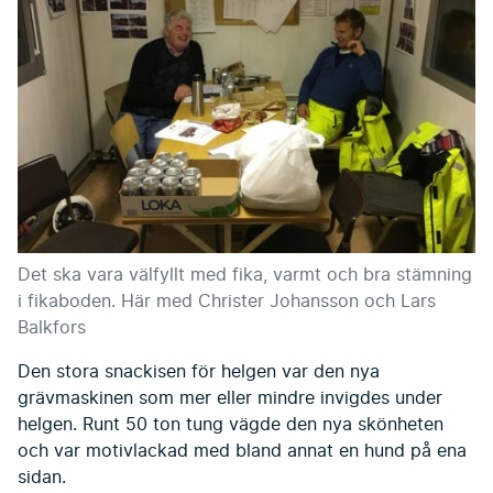
Det ska vara välfyllt med fika, varmt och bra stämning
i fikaboden. Här med Christer Johansson och Lars
Balkfors
Den stora snackisen för helgen var den nya
grävmaskinen som mer eller mindre invigdes under
helgen. Runt 50 ton tung vägde den nya skönheten
och var motivlackad med bland annat en hund på ena
sidan.