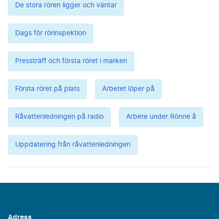
De stora rören ligger och väntar
Dags för rörinspektion
Pressträff och första röret i marken
Första röret på plats
Arbetet löper på
Råvattenledningen på radio
Arbete under Rönne å
Uppdatering från råvattenledningen
Adress