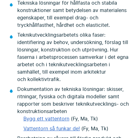
Tekniska lösningar för hållfasta och stabila
konstruktioner samt betydelsen av materialens
egenskaper, till exempel drag- och
tryckhållfasthet, hårdhet och elasticitet.
Teknikutvecklingsarbetets olika faser:
identifiering av behov, undersökning, förslag till
lösningar, konstruktion och utprövning. Hur
faserna i arbetsprocessen samverkar i det egna
arbetet och i teknikutvecklingsarbeten i
samhället, till exempel inom arkitektur
och kollektivtrafik.
Dokumentation av tekniska lösningar: skisser,
ritningar, fysiska och digitala modeller samt
rapporter som beskriver teknikutvecklings- och
konstruktionsarbeten
Bygg ett vattentorn
(Fy, Ma, Tk)
Vattentorn så funkar de!
(Fy, Ma, Tk)