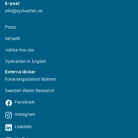
E-post
info@sydvatten.se
Press
Aktuellt
Jobba hos oss
Sydvatten in English
Externa länkar
Forskningsstation Bolmen
Sweden Water Research
Facebook
Instagram
Linkedin