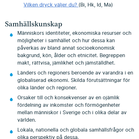
Vilken dryck väljer du?
(Bi, Hk, Id, Ma)
Samhällskunskap
Människors identiteter, ekonomiska resurser och
möjligheter i samhället och hur dessa kan
påverkas av bland annat socioekonomisk
bakgrund, kön, ålder och etnicitet. Begreppen
makt, rättvisa, jämlikhet och jämställdhet.
Länders och regioners beroende av varandra i en
globaliserad ekonomi. Skilda förutsättningar för
olika länder och regioner.
Orsaker till och konsekvenser av en ojämlik
fördelning av inkomster och förmögenheter
mellan människor i Sverige och i olika delar av
världen.
Lokala, nationella och globala samhällsfrågor och
olika perspektiv på dessa.