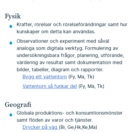
Fysik
Krafter, rörelser och rörelseförändringar samt hur
kunskaper om detta kan användas.
Observationer och experiment med såväl
analoga som digitala verktyg. Formulering av
undersökningsbara frågor, planering, utförande,
värdering av resultat samt dokumentation med
bilder, tabeller, diagram och rapporter.
Bygg ett vattentorn
(Fy, Ma, Tk)
Vattentorn så funkar de!
(Fy, Ma, Tk)
Geografi
Globala produktions- och konsumtionsmönster
samt flöden av varor och tjänster.
Drycker på väg
(Bi, Ge,Hk,Ke,Ma)