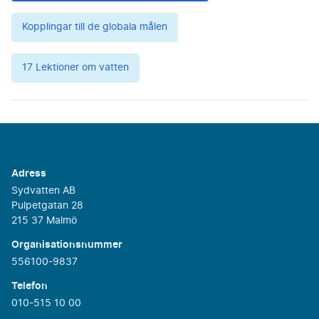
Kopplingar till de globala målen
17 Lektioner om vatten
Adress
Sydvatten AB
Pulpetgatan 28
215 37 Malmö
Organisationsnummer
556100-9837
Telefon
010-515 10 00