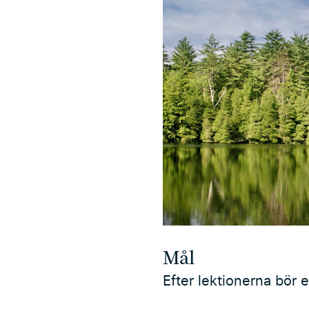
Mål
Efter lektionerna bör e