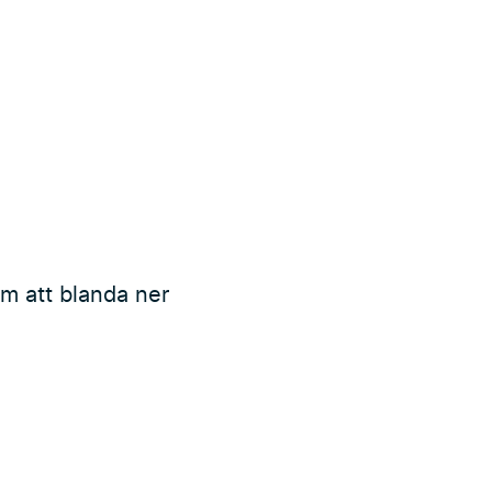
om att blanda ner