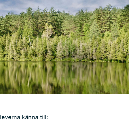
leverna känna till: