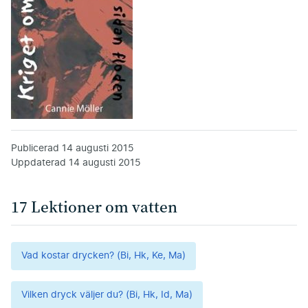
Publicerad
14 augusti 2015
Uppdaterad
14 augusti 2015
17 Lektioner om vatten
Vad kostar drycken? (Bi, Hk, Ke, Ma)
Vilken dryck väljer du? (Bi, Hk, Id, Ma)