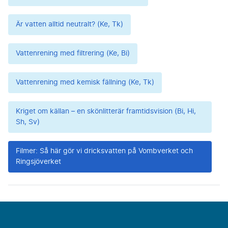
Är vatten alltid neutralt? (Ke, Tk)
Vattenrening med filtrering (Ke, Bi)
Vattenrening med kemisk fällning (Ke, Tk)
Kriget om källan – en skönlitterär framtidsvision (Bi, Hi,
Sh, Sv)
Filmer: Så här gör vi dricksvatten på Vombverket och
Ringsjöverket