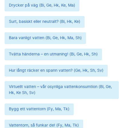
Drycker på väg (Bi, Ge, Hk, Ke, Ma)
Surt, basiskt eller neutralt? (Bi, Hk, Ke)
Bara vanligt vatten (Bi, Ge, Hk, Ma, Sh)
Tvätta händerna – en utmaning! (Bi, Ge, Hk, Sh)
Hur långt räcker en spann vatten? (Ge, Hk, Sh, Sv)
Virtuellt vatten – vår osynliga vattenkonsumtion (Bi, Ge,
Hk, Ke Sh, Sv)
Bygg ett vattentorn (Fy, Ma, Tk)
Vattentorn, så funkar de! (Fy, Ma, Tk)