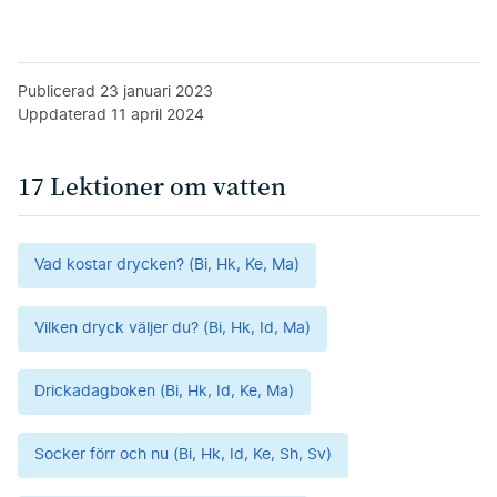
Publicerad
23 januari 2023
Uppdaterad
11 april 2024
17 Lektioner om vatten
Vad kostar drycken? (Bi, Hk, Ke, Ma)
Vilken dryck väljer du? (Bi, Hk, Id, Ma)
Drickadagboken (Bi, Hk, Id, Ke, Ma)
Socker förr och nu (Bi, Hk, Id, Ke, Sh, Sv)