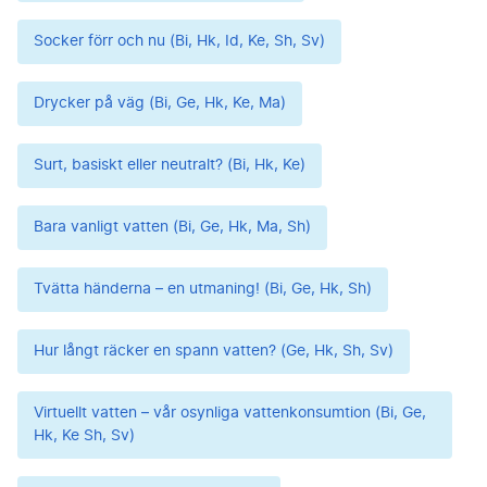
Socker förr och nu (Bi, Hk, Id, Ke, Sh, Sv)
Drycker på väg (Bi, Ge, Hk, Ke, Ma)
Surt, basiskt eller neutralt? (Bi, Hk, Ke)
Bara vanligt vatten (Bi, Ge, Hk, Ma, Sh)
Tvätta händerna – en utmaning! (Bi, Ge, Hk, Sh)
Hur långt räcker en spann vatten? (Ge, Hk, Sh, Sv)
Virtuellt vatten – vår osynliga vattenkonsumtion (Bi, Ge,
Hk, Ke Sh, Sv)