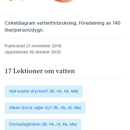
Cirkeldiagram vattenförbrukning. Föredelning av 140
liter/person/dygn.
Publicerad
21 november 2016
Uppdaterad
26 oktober 2020
17 Lektioner om vatten
Vad kostar drycken? (Bi, Hk, Ke, Ma)
Vilken dryck väljer du? (Bi, Hk, Id, Ma)
Drickadagboken (Bi, Hk, Id, Ke, Ma)