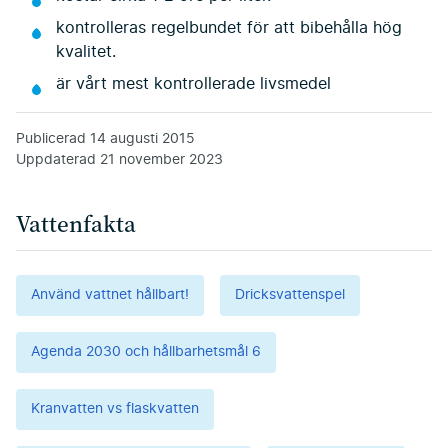
kontrolleras regelbundet för att bibehålla hög
kvalitet.
är vårt mest kontrollerade livsmedel
Publicerad
14 augusti 2015
Uppdaterad
21 november 2023
Vattenfakta
Använd vattnet hållbart!
Dricksvattenspel
Agenda 2030 och hållbarhetsmål 6
Kranvatten vs flaskvatten