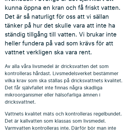
kunna öppna en kran och få friskt vatten.
Det är så naturligt för oss att vi sällan
tänker på hur det skulle vara att inte ha
ständig tillgång till vatten. Vi brukar inte
heller fundera på vad som krävs för att
vattnet verkligen ska vara rent.
Av alla våra livsmedel är dricksvatten det som
kontrolleras hårdast. Livsmedelsverket bestämmer
vilka krav som ska ställas på dricksvattnets kvalitet.
Det får självfallet inte finnas några skadliga
mikroorganismer eller hälsofarliga ämnen i
dricksvattnet.
Vattnets kvalitet mäts och kontrolleras regelbundet.
Det är kallvatten som klassas som livsmedel.
Varmvatten kontrolleras inte. Därför bör man inte