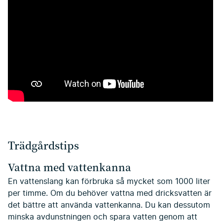
Trädgårdstips
Vattna med vattenkanna
En vattenslang kan förbruka så mycket som 1000 liter
per timme. Om du behöver vattna med dricksvatten är
det bättre att använda vattenkanna. Du kan dessutom
minska avdunstningen och spara vatten genom att