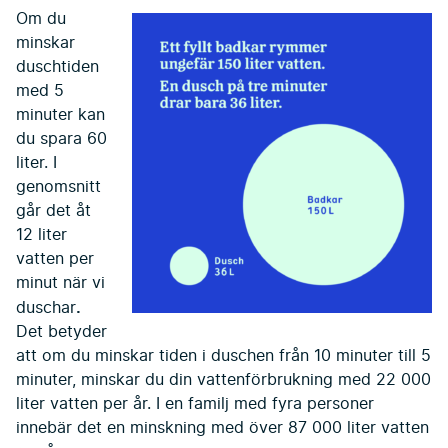
Om du
minskar
duschtiden
med 5
minuter kan
du spara 60
liter. I
genomsnitt
går det åt
12 liter
vatten per
minut när vi
.
duschar
Det betyder
att om du minskar tiden i duschen från 10 minuter till 5
minuter, minskar du din vattenförbrukning med 22 000
liter vatten per år. I en familj med fyra personer
innebär det en minskning med över 87 000 liter vatten