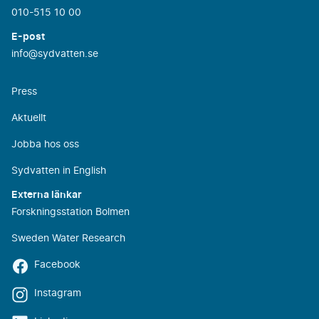
010-515 10 00
E-post
info@sydvatten.se
Press
Aktuellt
Jobba hos oss
Sydvatten in English
Externa länkar
Forskningsstation Bolmen
Sweden Water Research
Facebook
Instagram