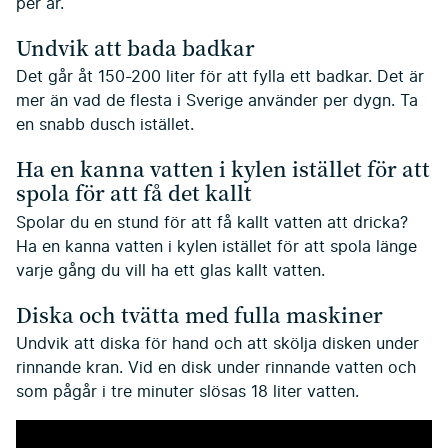
per år.
Undvik att bada badkar
Det går åt 150-200 liter för att fylla ett badkar. Det är
mer än vad de flesta i Sverige använder per dygn. Ta
en snabb dusch istället.
Ha en kanna vatten i kylen istället för att
spola för att få det kallt
Spolar du en stund för att få kallt vatten att dricka?
Ha en kanna vatten i kylen istället för att spola länge
varje gång du vill ha ett glas kallt vatten.
Diska och tvätta med fulla maskiner
Undvik att diska för hand och att skölja disken under
rinnande kran. Vid en disk under rinnande vatten och
som pågår i tre minuter slösas 18 liter vatten.