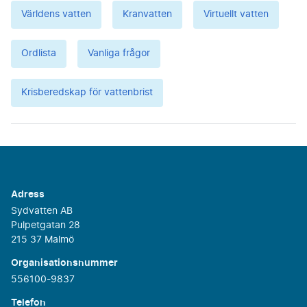
Världens vatten
Kranvatten
Virtuellt vatten
Ordlista
Vanliga frågor
Krisberedskap för vattenbrist
Adress
Sydvatten AB
Pulpetgatan 28
215 37 Malmö
Organisationsnummer
556100-9837
Telefon