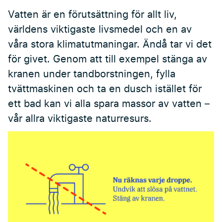
Vatten är en förutsättning för allt liv,
världens viktigaste livsmedel och en av
våra stora klimatutmaningar. Ändå tar vi det
för givet. Genom att till exempel stänga av
kranen under tandborstningen, fylla
tvättmaskinen och ta en dusch istället för
ett bad kan vi alla spara massor av vatten –
vår allra viktigaste naturresurs.