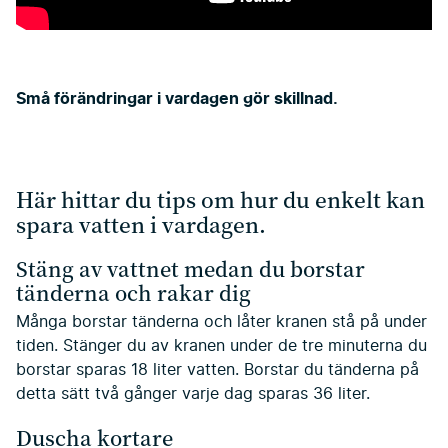
Små förändringar i vardagen gör skillnad.
Här hittar du tips om hur du enkelt kan
spara vatten i vardagen.
Stäng av vattnet medan du borstar
tänderna och rakar dig
Många borstar tänderna och låter kranen stå på under
tiden. Stänger du av kranen under de tre minuterna du
borstar sparas 18 liter vatten. Borstar du tänderna på
detta sätt två gånger varje dag sparas 36 liter.
Duscha kortare