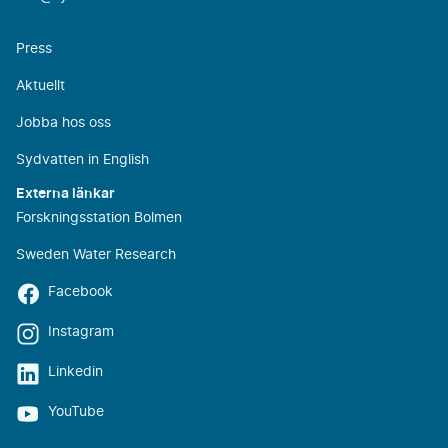
Press
Aktuellt
Jobba hos oss
Sydvatten in English
Externa länkar
Forskningsstation Bolmen
Sweden Water Research
Facebook
Instagram
Linkedin
YouTube