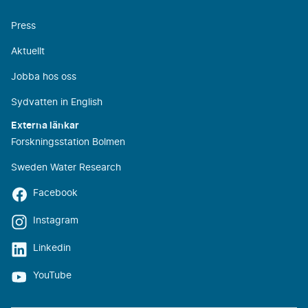
Press
Aktuellt
Jobba hos oss
Sydvatten in English
Externa länkar
Forskningsstation Bolmen
Sweden Water Research
Facebook
Instagram
Linkedin
YouTube