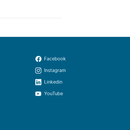
Facebook
Instagram
Linkedin
YouTube