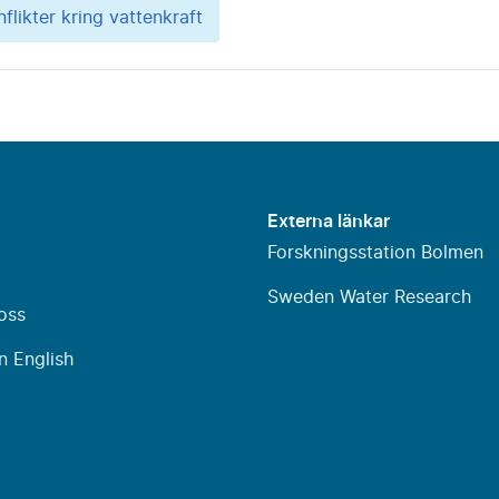
flikter kring vattenkraft
Externa länkar
Forskningsstation Bolmen
Sweden Water Research
oss
n English