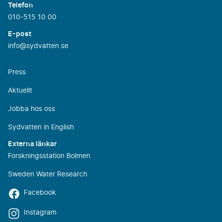
Telefon
010-515 10 00
E-post
info@sydvatten.se
Press
Aktuellt
Jobba hos oss
Sydvatten in English
Externa länkar
Forskningsstation Bolmen
Sweden Water Research
Facebook
Instagram