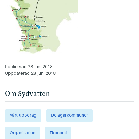
Publicerad
28 juni 2018
Uppdaterad
28 juni 2018
Om Sydvatten
Vårt uppdrag
Delägarkommuner
Organisation
Ekonomi