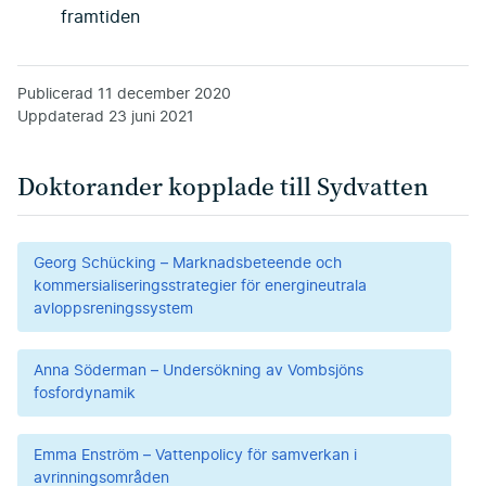
framtiden
Publicerad
11 december 2020
Uppdaterad
23 juni 2021
Doktorander kopplade till Sydvatten
Georg Schücking – Marknadsbeteende och
kommersialiseringsstrategier för energineutrala
avloppsreningssystem
Anna Söderman – Undersökning av Vombsjöns
fosfordynamik
Emma Enström – Vattenpolicy för samverkan i
avrinningsområden