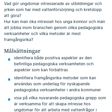
Vad gör ungdomar intresserade av utbildningar och
yrken som har med vattenförsörjning och kretslopp
att göra?
Hur kan man öka intresset hos unga kvinnor och män
att jobba inom branschen genom olika pedagogiska
verksamheter och vilka metoder är mest
framgångsrika?
Målsättningar
identifiera både positiva aspekter av den
befintliga pedagogiska verksamheten och
aspekter som kan förbättras
identifiera framgångsrika metoder som kan
användas som underlag för nyskapande
pedagogiska verksamheter i andra kommuner
visa på vilka nuvarande pedagogiska grepp som
är verksamma för att skapa intresse hos
ungdomar för att arbeta med vattenfrågor i