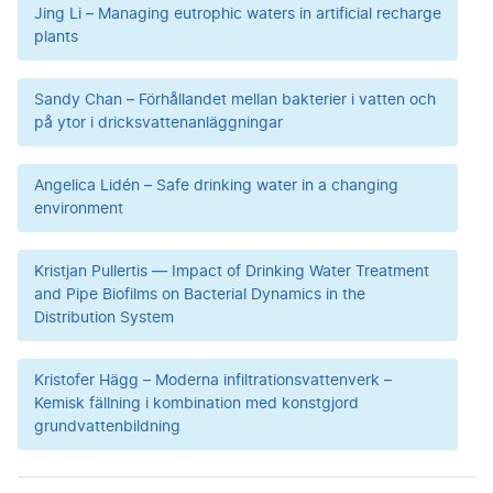
Jing Li – Managing eutrophic waters in artificial recharge
plants
Sandy Chan – Förhållandet mellan bakterier i vatten och
på ytor i dricksvattenanläggningar
Angelica Lidén – Safe drinking water in a changing
environment
Kristjan Pullertis — Impact of Drinking Water Treatment
and Pipe Biofilms on Bacterial Dynamics in the
Distribution System
Kristofer Hägg – Moderna infiltrationsvattenverk –
Kemisk fällning i kombination med konstgjord
grundvattenbildning