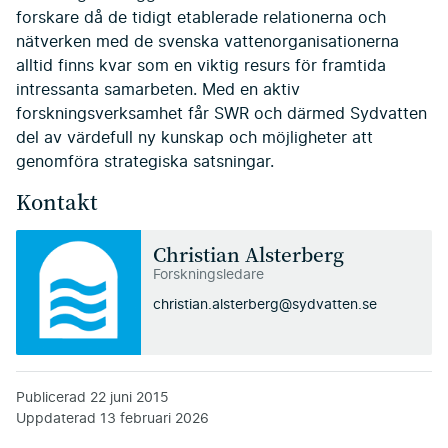
forskare då de tidigt etablerade relationerna och
nätverken med de svenska vattenorganisationerna
alltid finns kvar som en viktig resurs för framtida
intressanta samarbeten. Med en aktiv
forskningsverksamhet får SWR och därmed Sydvatten
del av värdefull ny kunskap och möjligheter att
genomföra strategiska satsningar.
Kontakt
Christian Alsterberg
Forskningsledare
christian.alsterberg@sydvatten.se
Publicerad
22 juni 2015
Uppdaterad
13 februari 2026