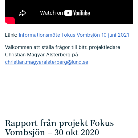
Länk:
Informationsmöte Fokus Vombsjön 10 juni 2021
Välkommen att ställa frågor till bitr. projektledare
Christian Magyar Alsterberg på
christian.magyaralsterberg@lund.se
Rapport från projekt Fokus
Vombsjön – 30 okt 2020