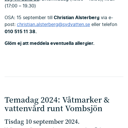
(17:00 – 19.30)
Christian Alsterberg
OSA: 15 september till
via e-
post:
christian.alsterberg@sydvatten.se
eller telefon
010 515 11 38.
Glöm ej att meddela eventuella allergier.
Temadag 2024: Våtmarker &
vattenvård runt Vombsjön
Tisdag 10 september 2024.