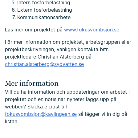
Intern fosforbelastning
Extern fosforbelastning
Kommunikationsarbete
Läs mer om projektet på
www.fokusvombsjon.se
För mer information om projektet, arbetsgruppen eller
projektbeskrivningen, vänligen kontakta bitr.
projektledare Christian Alsterberg på
christian.alsterberg@sydvatten.se
Mer information
Vill du ha information och uppdateringar om arbetet i
projektet och en notis när nyheter läggs upp på
webben? Skicka e-post till
fokusvombsjon@kavlingean.se
så lägger vi in dig på
listan.