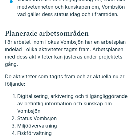
medvetenheten och kunskapen om, Vombsjön
vad gäller dess status idag och i framtiden.
Planerade arbetsområden
För arbetet inom Fokus Vombsjön har en arbetsplan
indelad i olika aktiviteter tagits fram. Arbetsplanen
med dess aktiviteter kan justeras under projektets
gång.
De aktiviteter som tagits fram och är aktuella nu är
följande:
Digitalisering, arkivering och tillgängliggörande
av befintlig information och kunskap om
Vombsjön
Status Vombsjön
Miljöövervakning
Fiskförvaltning