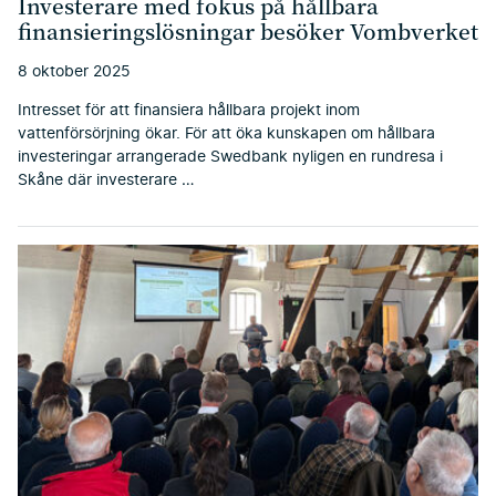
Investerare med fokus på hållbara
finansieringslösningar besöker Vombverket
8 oktober 2025
Intresset för att finansiera hållbara projekt inom
vattenförsörjning ökar. För att öka kunskapen om hållbara
investeringar arrangerade Swedbank nyligen en rundresa i
Skåne där investerare …