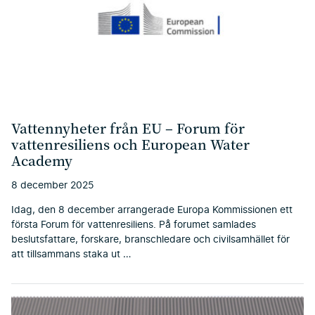
Vattennyheter från EU – Forum för
vattenresiliens och European Water
Academy
8 december 2025
Idag, den 8 december arrangerade Europa Kommissionen ett
första Forum för vattenresiliens. På forumet samlades
beslutsfattare, forskare, branschledare och civilsamhället för
att tillsammans staka ut …