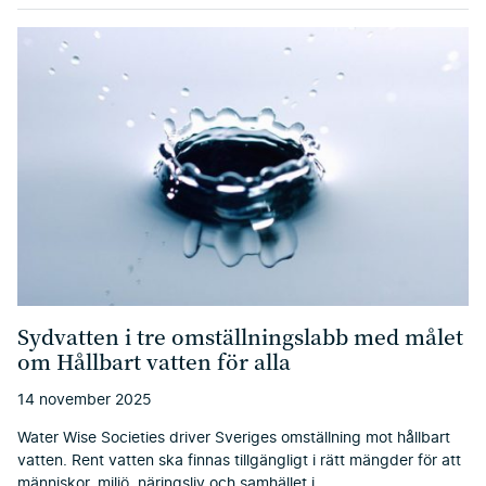
Sydvatten i tre omställningslabb med målet
om Hållbart vatten för alla
14 november 2025
Water Wise Societies driver Sveriges omställning mot hållbart
vatten. Rent vatten ska finnas tillgängligt i rätt mängder för att
människor, miljö, näringsliv och samhället i …