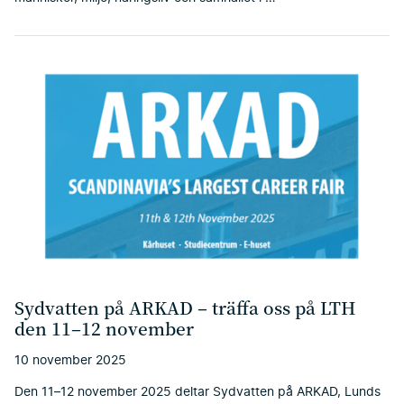
Sydvatten på ARKAD – träffa oss på LTH
den 11–12 november
10 november 2025
Den 11–12 november 2025 deltar Sydvatten på ARKAD, Lunds