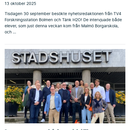
13 oktober 2025
Tisdagen 30 september besökte nyhetsredaktionen från TV4
Forskningsstation Bolmen och Tänk H2O! De intervjuade både
elever, som just denna veckan kom från Malmö Borgarskola,
och …