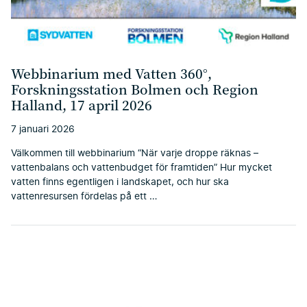
Webbinarium med Vatten 360°,
Forskningsstation Bolmen och Region
Halland, 17 april 2026
7 januari 2026
Välkommen till webbinarium “När varje droppe räknas –
vattenbalans och vattenbudget för framtiden” Hur mycket
vatten finns egentligen i landskapet, och hur ska
vattenresursen fördelas på ett …