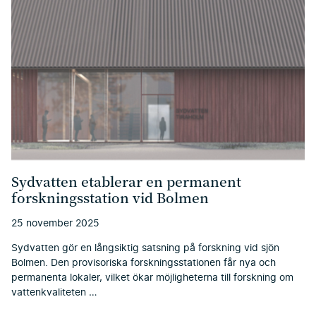
Sydvatten etablerar en permanent
forskningsstation vid Bolmen
25 november 2025
Sydvatten gör en långsiktig satsning på forskning vid sjön
Bolmen. Den provisoriska forskningsstationen får nya och
permanenta lokaler, vilket ökar möjligheterna till forskning om
vattenkvaliteten …