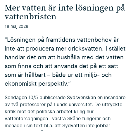
Mer vatten är inte lösningen på
vattenbristen
18 maj 2026
“Lösningen på framtidens vattenbehov är
inte att producera mer dricksvatten. I stället
handlar det om att hushålla med det vatten
som finns och att använda det på ett sätt
som är hållbart – både ur ett miljö- och
ekonomiskt perspektiv.”
Söndagen 10/5 publicerade Sydsvenskan en insändare
av två professorer på Lunds universitet. De uttryckte
kritik mot det politiska arbetet kring hur
vattenförsörjningen i västra Skåne fungerar och
menade i sin text bl.a. att Sydvatten inte jobbar