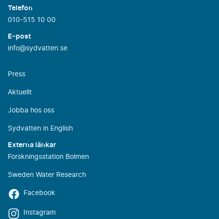
Telefon
010-515 10 00
E-post
info@sydvatten.se
Press
Aktuellt
Jobba hos oss
Sydvatten in English
Externa länkar
Forskningsstation Bolmen
Sweden Water Research
Facebook
Instagram