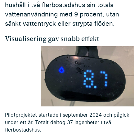
hushåll i två flerbostadshus sin totala
vattenanvändning med 9 procent, utan
sänkt vattentryck eller strypta flöden.
Visualisering gav snabb effekt
Pilotprojektet startade i september 2024 och pågick
under ett år. Totalt deltog 37 lägenheter i två
flerbostadshus.