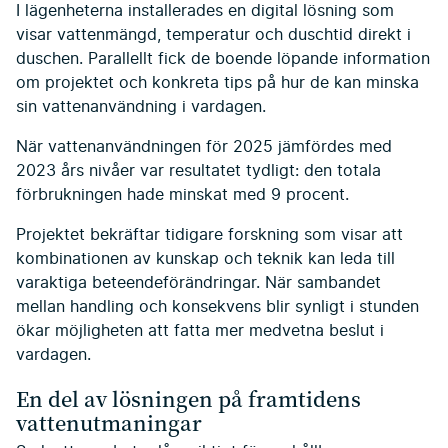
I lägenheterna installerades en digital lösning som
visar vattenmängd, temperatur och duschtid direkt i
duschen. Parallellt fick de boende löpande information
om projektet och konkreta tips på hur de kan minska
sin vattenanvändning i vardagen.
När vattenanvändningen för 2025 jämfördes med
2023 års nivåer var resultatet tydligt: den totala
förbrukningen hade minskat med 9 procent.
Projektet bekräftar tidigare forskning som visar att
kombinationen av kunskap och teknik kan leda till
varaktiga beteendeförändringar. När sambandet
mellan handling och konsekvens blir synligt i stunden
ökar möjligheten att fatta mer medvetna beslut i
vardagen.
En del av lösningen på framtidens
vattenutmaningar