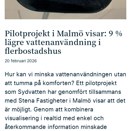
Pilotprojekt i Malmö visar: 9 %
lägre vattenanvändning i
flerbostadshus
20 februari 2026
Hur kan vi minska vattenanvändningen utan
att tumma på komforten? Ett pilotprojekt
som
Sydvatten
har genomfört tillsammans
med
Stena Fastigheter
i Malmö visar att det
är möjligt. Genom att kombinera
visualisering i realtid med enkel och
återkommande information minskade