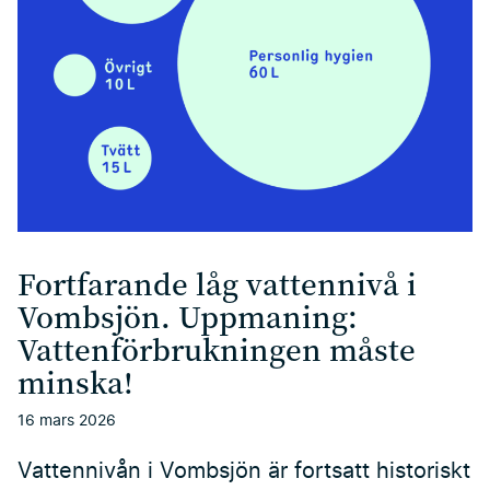
Fortfarande låg vattennivå i
Vombsjön. Uppmaning:
Vattenförbrukningen måste
minska!
16 mars 2026
Vattennivån i Vombsjön är fortsatt historiskt