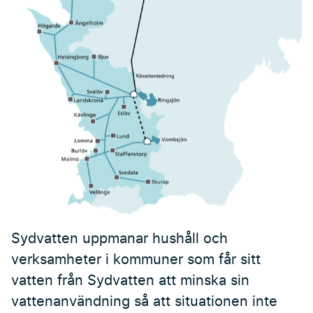
Sydvatten uppmanar hushåll och
verksamheter i kommuner som får sitt
vatten från Sydvatten att minska sin
vattenanvändning så att situationen inte