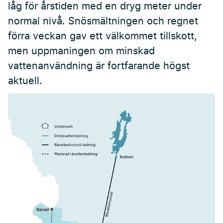
låg för årstiden med en dryg meter under
normal nivå. Snösmältningen och regnet
förra veckan gav ett välkommet tillskott,
men uppmaningen om minskad
vattenanvändning är fortfarande högst
aktuell.