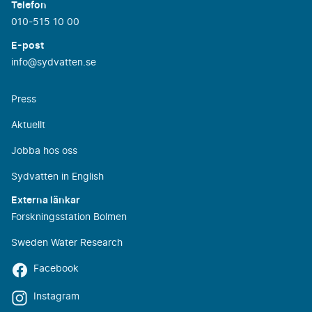
Telefon
010-515 10 00
E-post
info@sydvatten.se
Press
Aktuellt
Jobba hos oss
Sydvatten in English
Externa länkar
Forskningsstation Bolmen
Sweden Water Research
Facebook
Instagram