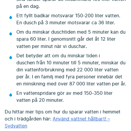
på en dag.
Ett fyllt badkar motsvarar 150-200 liter vatten.
En dusch på 3 minuter motsvarar ca 36 liter.
Om du minskar duschtiden med 5 minuter kan du
spara 60 liter. I genomsnitt går det åt 12 liter
.
vatten per minut när vi duschar
Det betyder att om du minskar tiden i
duschen från 10 minuter till 5 minuter, minskar du
din vattenförbrukning med 22 000 liter vatten
per år. I en familj med fyra personer innebär det
en minskning med över 87 000 liter vatten per år.
En vattenspridare gör av med 150-350 liter
vatten på 20 minuter.
Du hittar mer tips om hur du sparar vatten i hemmet
och i trädgården här:
Använd vattnet hållbart! –
Sydvatten