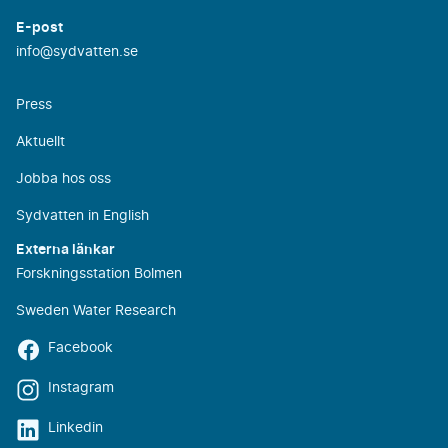
E-post
info@sydvatten.se
Press
Aktuellt
Jobba hos oss
Sydvatten in English
Externa länkar
Forskningsstation Bolmen
Sweden Water Research
Facebook
Instagram
Linkedin