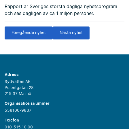
Rapport är Sveriges största dagliga nyhetsprogram
och ses dagligen av ca 1 miljon personer.
Föregående nyhet
Nästa nyhet
Adress
Sydvatten AB
Pulpetgatan 28
215 37 Malmö
Organisationsnummer
556100-9837
Telefon
010-515 10 00