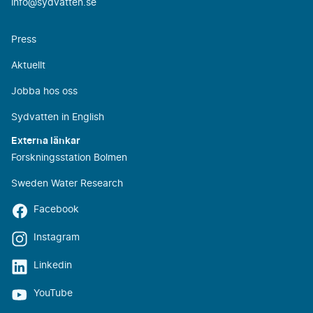
info@sydvatten.se
Press
Aktuellt
Jobba hos oss
Sydvatten in English
Externa länkar
Forskningsstation Bolmen
Sweden Water Research
Facebook
Instagram
Linkedin
YouTube