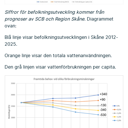
Siffror för befolkningsutveckling kommer från
prognoser av SCB och Region Skåne.
Diagrammet
ovan:
Blå linje visar befolkningsutvecklingen i Skåne 2012-
2025.
Orange linje visar den totala vattenanvändningen.
Den grå linjen visar vattenförbrukningen per capita.