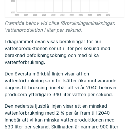
Framtida behov vid olika förbrukningsminskningar.
Vattenproduktion i liter per sekund.
I diagrammet ovan visas beräkningar för hur
vattenproduktionen ser ut i liter per sekund med
beräknad befolkningsökning och med olika
vattenförbrukning.
Den översta mörkblå linjen visar att en
vattenförbrukning som fortsätter öka motsvarande
dagens förbrukning innebär att vi år 2040 behöver
producera ytterligare 340 liter vatten per sekund.
Den nedersta ljusblå linjen visar att en minskad
vattenförbrukning med 2 % per år fram till 2040
innebär att vi kan minska vattenproduktionen med
530 liter per sekund. Skillnaden är närmare 900 liter