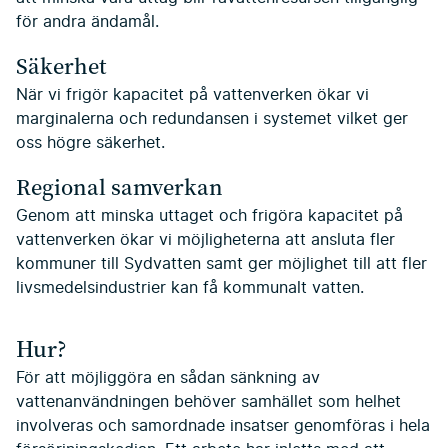
för andra ändamål.
Säkerhet
När vi frigör kapacitet på vattenverken ökar vi
marginalerna och redundansen i systemet vilket ger
oss högre säkerhet.
Regional samverkan
Genom att minska uttaget och frigöra kapacitet på
vattenverken ökar vi möjligheterna att ansluta fler
kommuner till Sydvatten samt ger möjlighet till att fler
livsmedelsindustrier kan få kommunalt vatten.
Hur?
För att möjliggöra en sådan sänkning av
vattenanvändningen behöver samhället som helhet
involveras och samordnade insatser genomföras i hela