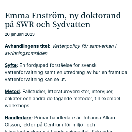
Emma Enström, ny doktorand
på SWR och Sydvatten
20 januari 2023
Avhandlingens titel
:
Vattenpolicy för samverkan i
avrinningsområden
Syfte
: En fördjupad förståelse för svensk
vattenförvaltning samt en utredning av hur en framtida
vattenförvaltning kan se ut.
Metod
: Fallstudier, litteraturöversikter, intervjuer,
enkäter och andra deltagande metoder, till exempel
workshops.
Handledare
: Primär handledare är Johanna Alkan
Olsson, lektor på Centrum för miljö- och