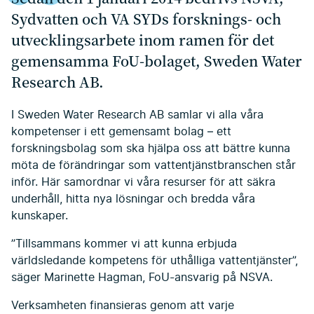
Sydvatten och VA SYDs forsknings- och
utvecklingsarbete inom ramen för det
gemensamma FoU-bolaget, Sweden Water
Research AB.
I Sweden Water Research AB samlar vi alla våra
kompetenser i ett gemensamt bolag – ett
forskningsbolag som ska hjälpa oss att bättre kunna
möta de förändringar som vattentjänstbranschen står
inför. Här samordnar vi våra resurser för att säkra
underhåll, hitta nya lösningar och bredda våra
kunskaper.
”Tillsammans kommer vi att kunna erbjuda
världsledande kompetens för uthålliga vattentjänster”,
säger Marinette Hagman, FoU-ansvarig på NSVA.
Verksamheten finansieras genom att varje