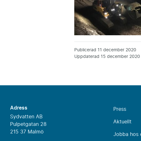
Publicerad
11 december 2020
Uppdaterad
15 december 2020
Adress
Press
Sydvatten AB
Aktuellt
Pulpetgatan 28
215 37 Malmö
Jobba hos 