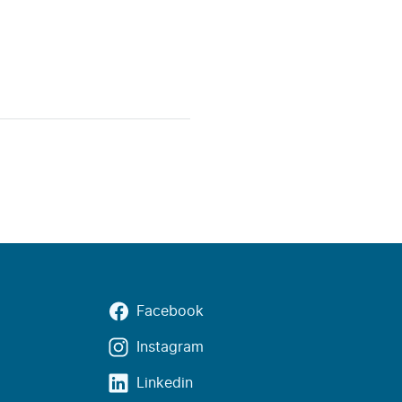
Facebook
Instagram
Linkedin