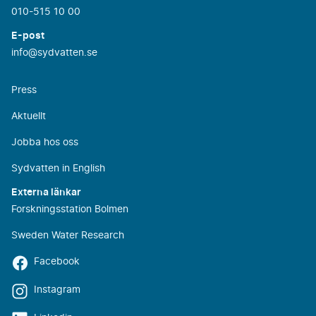
010-515 10 00
E-post
info@sydvatten.se
Press
Aktuellt
Jobba hos oss
Sydvatten in English
Externa länkar
Forskningsstation Bolmen
Sweden Water Research
Facebook
Instagram