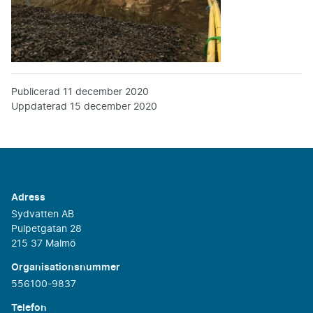
Publicerad
11 december 2020
Uppdaterad
15 december 2020
Adress
Sydvatten AB
Pulpetgatan 28
215 37 Malmö
Organisationsnummer
556100-9837
Telefon