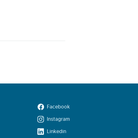
Facebook
Instagram
Linkedin