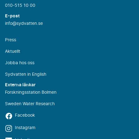
010-515 10 00
E-post
info@sydvatten.se
Press
Aktuellt
Jobba hos oss
Sydvatten in English
Externa länkar
Forskningsstation Bolmen
Sweden Water Research
Facebook
Instagram