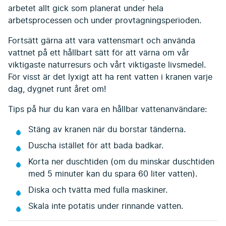
arbetet allt gick som planerat under hela
arbetsprocessen och under provtagningsperioden.
Fortsätt gärna att vara vattensmart och använda
vattnet på ett hållbart sätt för att värna om vår
viktigaste naturresurs och vårt viktigaste livsmedel.
För visst är det lyxigt att ha rent vatten i kranen varje
dag, dygnet runt året om!
Tips på hur du kan vara en hållbar vattenanvändare:
Stäng av kranen när du borstar tänderna.
Duscha istället för att bada badkar.
Korta ner duschtiden (om du minskar duschtiden
med 5 minuter kan du spara 60 liter vatten).
Diska och tvätta med fulla maskiner.
Skala inte potatis under rinnande vatten.