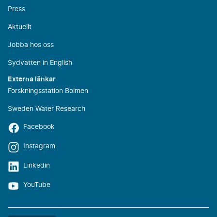
Press
Aktuellt
Jobba hos oss
Sydvatten in English
Externa länkar
Forskningsstation Bolmen
Sweden Water Research
Facebook
Instagram
Linkedin
YouTube