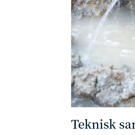
Teknisk sa