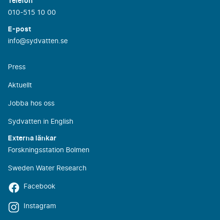
Telefon
010-515 10 00
E-post
info@sydvatten.se
Press
Aktuellt
Jobba hos oss
Sydvatten in English
Externa länkar
Forskningsstation Bolmen
Sweden Water Research
Facebook
Instagram