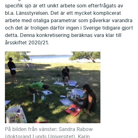
specifik sjö är ett unikt arbete som efterfrågats av
bl.a. Länsstyrelsen. Det är ett mycket komplicerat
arbete med otaliga parametrar som påverkar varandra
och det är troligen därför ingen i Sverige tidigare gjort
detta. Denna konkretisering beräknas vara klar till
årsskiftet 2020/21.
På bilden från vänster: Sandra Rabow
(doktorand Lunds Universitet), Karin