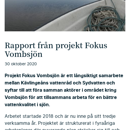
Rapport från projekt Fokus
Vombsjön
30 oktober 2020
Projekt Fokus Vombsjön är ett långsiktigt samarbete
mellan Kävlingeåns vattenråd och Sydvatten och
syftar till att föra samman aktörer i området kring
Vombsjön för att tillsammans arbeta för en bättre
vattenkvalitet i sjön.
Arbetet startade 2018 och är nu inne på sitt tredje
verksamma år. Projektet är strukturerat i fyraåriga