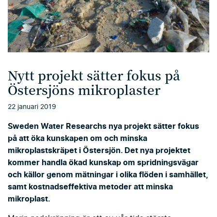
Nytt projekt sätter fokus på
Östersjöns mikroplaster
22 januari 2019
Sweden Water Researchs nya
projekt sätter fokus
på att öka kunskapen om och minska
mikroplastskräpet i Östersjön. Det nya projektet
kommer handla ökad kunskap om spridningsvägar
och källor genom mätningar i olika flöden i samhället,
samt kostnadseffektiva metoder att minska
mikroplast.