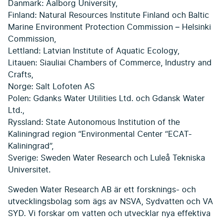
Danmark: Aalborg University,
Finland: Natural Resources Institute Finland och Baltic
Marine Environment Protection Commission – Helsinki
Commission,
Lettland: Latvian Institute of Aquatic Ecology,
Litauen: Siauliai Chambers of Commerce, Industry and
Crafts,
Norge: Salt Lofoten AS
Polen: Gdanks Water Utilities Ltd. och Gdansk Water
Ltd.,
Ryssland: State Autonomous Institution of the
Kaliningrad region “Environmental Center “ECAT-
Kaliningrad”,
Sverige: Sweden Water Research och Luleå Tekniska
Universitet.
Sweden Water Research AB är ett forsknings- och
utvecklingsbolag som ägs av NSVA, Sydvatten och VA
SYD. Vi forskar om vatten och utvecklar nya effektiva