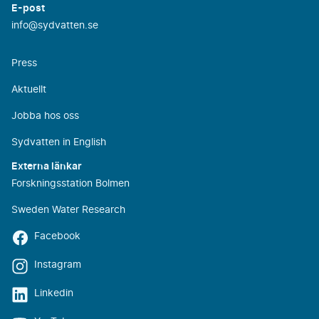
E-post
info@sydvatten.se
Press
Aktuellt
Jobba hos oss
Sydvatten in English
Externa länkar
Forskningsstation Bolmen
Sweden Water Research
Facebook
Instagram
Linkedin