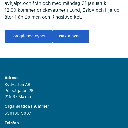
avhjälpt och från och med måndag 21 januari kl
12.00 kommer dricksvattnet i Lund, Eslöv och Hjärup
åter från Bolmen och Ringsjöverket.
Föregående nyhet
Nästa nyhet
Adress
Sydvatten AB
Pulpetgatan 28
215 37 Malmö
Organisationsnummer
556100-9837
Telefon