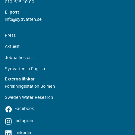
010-515 10 00
E-post
info@sydvatten.se
Press
Aktuellt
Jobba hos oss
Sydvatten in English
Externa länkar
Forskningsstation Bolmen
Sweden Water Research
Facebook
Instagram
Linkedin