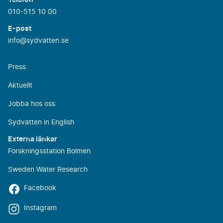
Telefon
010-515 10 00
E-post
info@sydvatten.se
Press
Aktuellt
Jobba hos oss
Sydvatten in English
Externa länkar
Forskningsstation Bolmen
Sweden Water Research
Facebook
Instagram