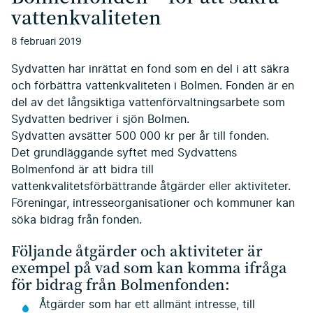
vattenkvaliteten
8 februari 2019
Sydvatten har inrättat en fond som en del i att säkra
och förbättra vattenkvaliteten i Bolmen. Fonden är en
del av det långsiktiga vattenförvaltningsarbete som
Sydvatten bedriver i sjön Bolmen.
Sydvatten avsätter 500 000 kr per år till fonden.
Det grundläggande syftet med Sydvattens
Bolmenfond är att bidra till
vattenkvalitetsförbättrande åtgärder eller aktiviteter.
Föreningar, intresseorganisationer och kommuner kan
söka bidrag från fonden.
Följande åtgärder och aktiviteter är
exempel på vad som kan komma ifråga
för bidrag från Bolmenfonden:
Åtgärder som har ett allmänt intresse, till