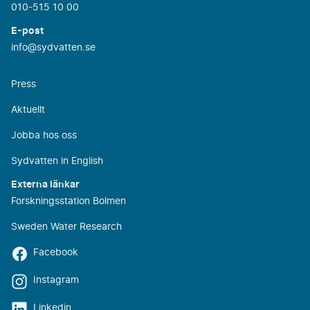
010-515 10 00
E-post
info@sydvatten.se
Press
Aktuellt
Jobba hos oss
Sydvatten in English
Externa länkar
Forskningsstation Bolmen
Sweden Water Research
Facebook
Instagram
Linkedin