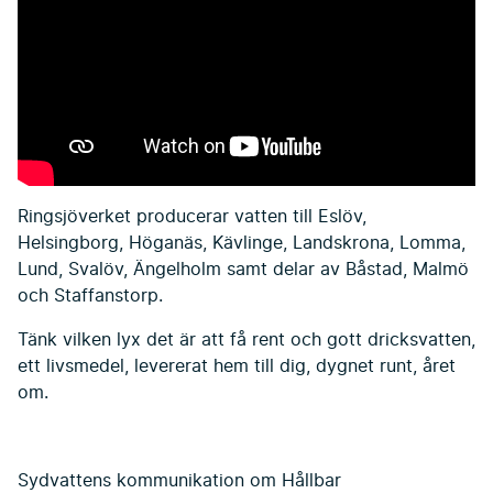
Ringsjöverket producerar vatten till Eslöv,
Helsingborg, Höganäs, Kävlinge, Landskrona, Lomma,
Lund, Svalöv, Ängelholm samt delar av Båstad, Malmö
och Staffanstorp.
Tänk vilken lyx det är att få rent och gott dricksvatten,
ett livsmedel, levererat hem till dig, dygnet runt, året
om.
Sydvattens kommunikation om Hållbar