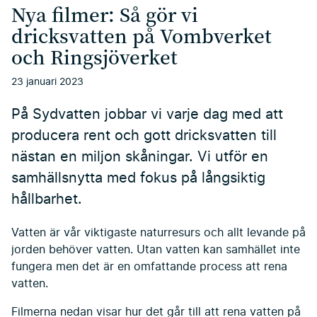
Nya filmer: Så gör vi
dricksvatten på Vombverket
och Ringsjöverket
23 januari 2023
På Sydvatten jobbar vi varje dag med att
producera rent och gott dricksvatten till
nästan en miljon skåningar. Vi utför en
samhällsnytta med fokus på långsiktig
hållbarhet.
Vatten är vår viktigaste naturresurs och allt levande på
jorden behöver vatten. Utan vatten kan samhället inte
fungera men det är en omfattande process att rena
vatten.
Filmerna nedan visar hur det går till att rena vatten på