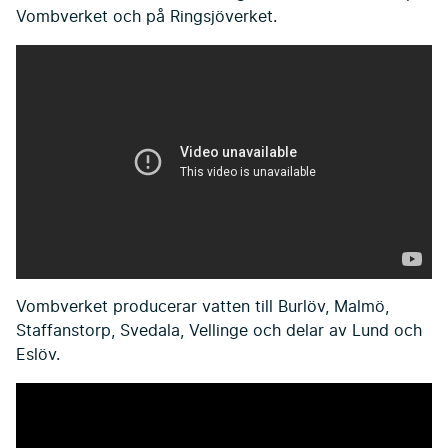
Vombverket och på Ringsjöverket.
Vombverket producerar vatten till Burlöv, Malmö,
Staffanstorp, Svedala, Vellinge och delar av Lund och
Eslöv.