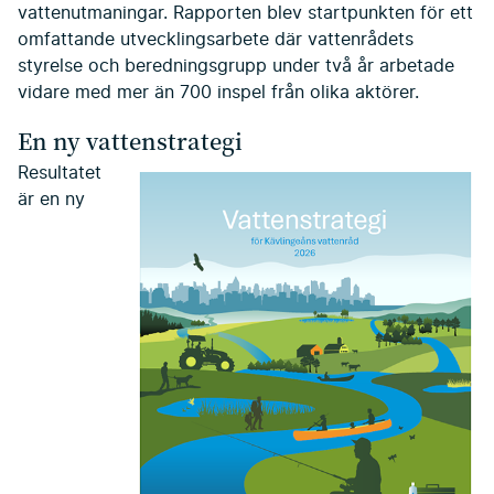
vattenutmaningar. Rapporten blev startpunkten för ett
omfattande utvecklingsarbete där vattenrådets
styrelse och beredningsgrupp under två år arbetade
vidare med mer än 700 inspel från olika aktörer.
En ny vattenstrategi
Resultatet
är en ny