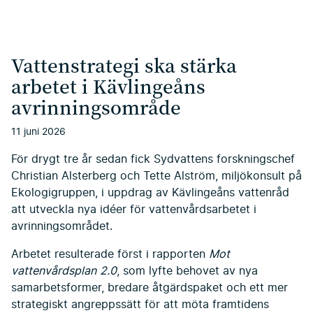
Vattenstrategi ska stärka
arbetet i Kävlingeåns
avrinningsområde
11 juni 2026
För drygt tre år sedan fick Sydvattens forskningschef
Christian Alsterberg och Tette Alström, miljökonsult på
Ekologigruppen, i uppdrag av Kävlingeåns vattenråd
att utveckla nya idéer för vattenvårdsarbetet i
avrinningsområdet.
Arbetet resulterade först i rapporten
Mot
vattenvårdsplan 2.0
, som lyfte behovet av nya
samarbetsformer, bredare åtgärdspaket och ett mer
strategiskt angreppssätt för att möta framtidens