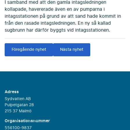
I samband med att den gamla intagsledningen
kollapade, havererade även en av pumparna i
intagsstationen på grund av att sand hade kommit in
från den rasade intagsledningen. En ny så kallad
sugbrunn har därför byggts vid intagsstationen.
Föregående nyhet
Nästa nyhet
Adress
Sydvatten AB
Pulpetgatan 28
215 37 Malmö
Organisationsnummer
556100-9837