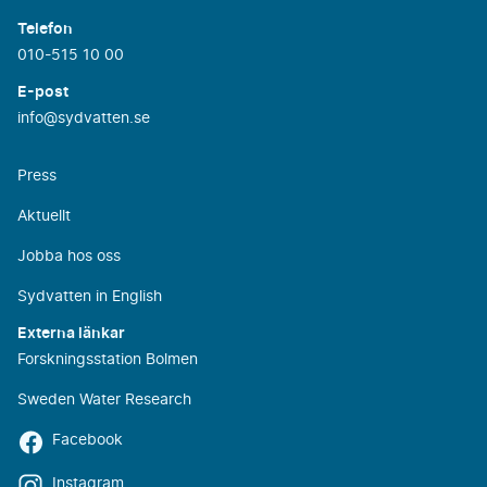
Telefon
010-515 10 00
E-post
info@sydvatten.se
Press
Aktuellt
Jobba hos oss
Sydvatten in English
Externa länkar
Forskningsstation Bolmen
Sweden Water Research
Facebook
Instagram