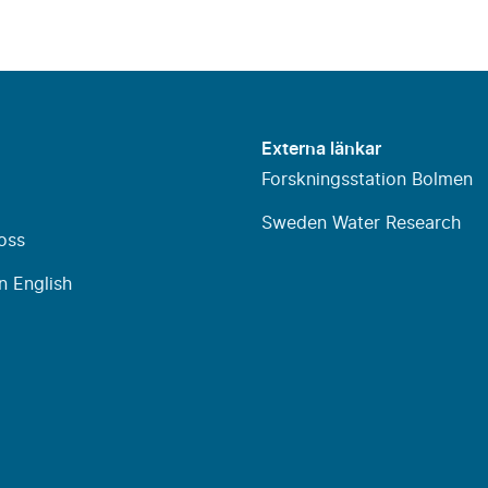
Externa länkar
Forskningsstation Bolmen
Sweden Water Research
oss
n English