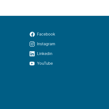
Facebook
Instagram
Linkedin
YouTube