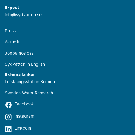
E-post
info@sydvatten.se
Press
Aktuellt
Jobba hos oss
Sydvatten in English
Externa länkar
Forskningsstation Bolmen
Sweden Water Research
Facebook
Instagram
Linkedin