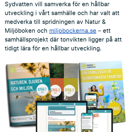
Sydvatten vill samverka för en hållbar
utveckling i vårt samhälle och har valt att
medverka till spridningen av Natur &
Miljöboken och
miljobockerna.se
– ett
samhällsprojekt där tonvikten ligger på att
tidigt lära för en hållbar utveckling.