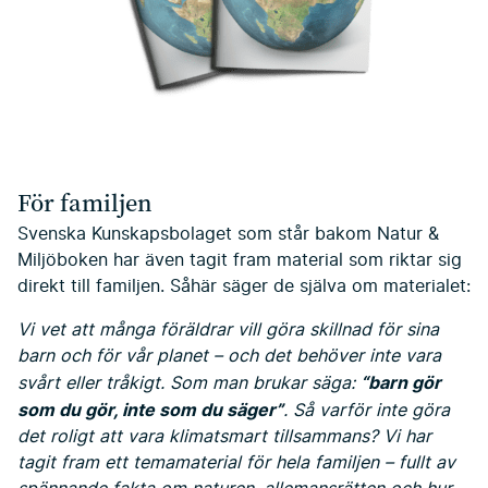
För familjen
Svenska Kunskapsbolaget som står bakom Natur &
Miljöboken har även tagit fram material som riktar sig
direkt till familjen. Såhär säger de själva om materialet:
Vi vet att många föräldrar vill göra skillnad för sina
barn och för vår planet – och det behöver inte vara
“barn gör
svårt eller tråkigt. Som man brukar säga:
som du gör, inte som du säger”
. Så varför inte göra
det roligt att vara klimatsmart tillsammans? Vi har
tagit fram ett temamaterial för hela familjen – fullt av