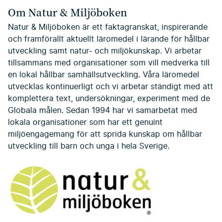
Om Natur & Miljöboken
Natur & Miljöboken är ett faktagranskat, inspirerande
och framförallt aktuellt läromedel i lärande för hållbar
utveckling samt natur- och miljökunskap. Vi arbetar
tillsammans med organisationer som vill medverka till
en lokal hållbar samhällsutveckling. Våra läromedel
utvecklas kontinuerligt och vi arbetar ständigt med att
komplettera text, undersökningar, experiment med de
Globala målen. Sedan 1994 har vi samarbetat med
lokala organisationer som har ett genuint
miljöengagemang för att sprida kunskap om hållbar
utveckling till barn och unga i hela Sverige.