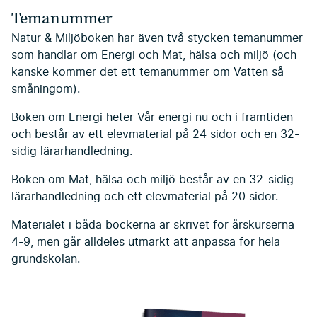
Temanummer
Natur & Miljöboken har även två stycken temanummer
som handlar om Energi och Mat, hälsa och miljö (och
kanske kommer det ett temanummer om Vatten så
småningom).
Boken om Energi heter Vår energi nu och i framtiden
och består av ett elevmaterial på 24 sidor och en 32-
sidig lärarhandledning.
Boken om Mat, hälsa och miljö består av en 32-sidig
lärarhandledning och ett elevmaterial på 20 sidor.
Materialet i båda böckerna är skrivet för årskurserna
4-9, men går alldeles utmärkt att anpassa för hela
grundskolan.