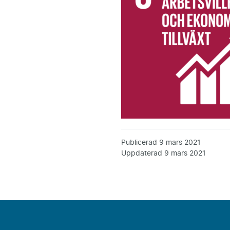
Publicerad
9 mars 2021
Uppdaterad
9 mars 2021