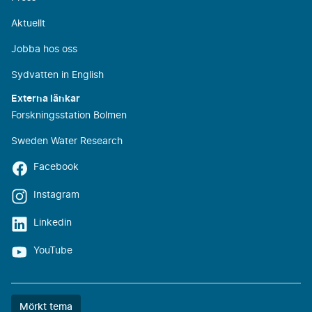
Aktuellt
Jobba hos oss
Sydvatten in English
Externa länkar
Forskningsstation Bolmen
Sweden Water Research
Facebook
Instagram
Linkedin
YouTube
Färgtemat
Mörkt tema