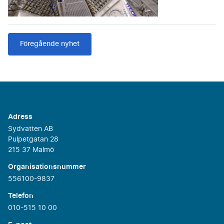
Föregående nyhet
Adress
Sydvatten AB
Pulpetgatan 28
215 37 Malmö
Organisationsnummer
556100-9837
Telefon
010-515 10 00