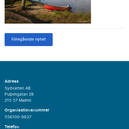
Föregående nyhet
Adress
Sydvatten AB
Pulpetgatan 28
215 37 Malmö
Organisationsnummer
556100-9837
Telefon