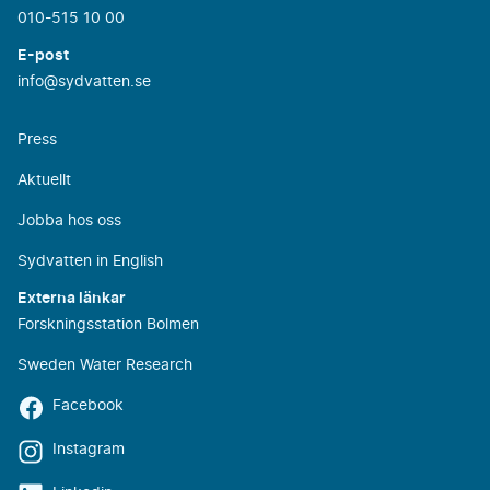
010-515 10 00
E-post
info@sydvatten.se
Press
Aktuellt
Jobba hos oss
Sydvatten in English
Externa länkar
Forskningsstation Bolmen
Sweden Water Research
Facebook
Instagram