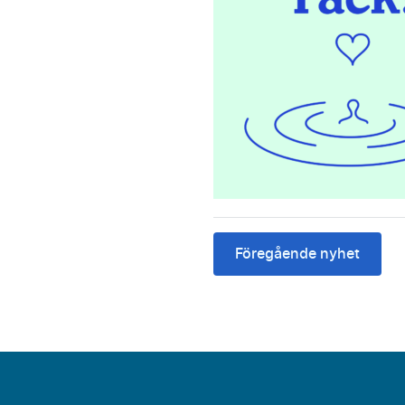
Föregående nyhet